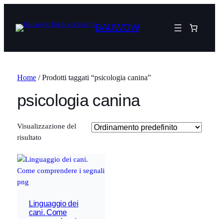
BAUWOW
Home
/ Prodotti taggati “psicologia canina”
psicologia canina
Visualizzazione del
risultato
Linguaggio dei
cani. Come