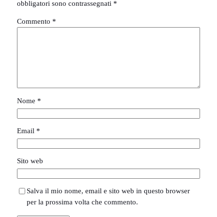
obbligatori sono contrassegnati
*
Commento
*
Nome
*
Email
*
Sito web
Salva il mio nome, email e sito web in questo browser
per la prossima volta che commento.