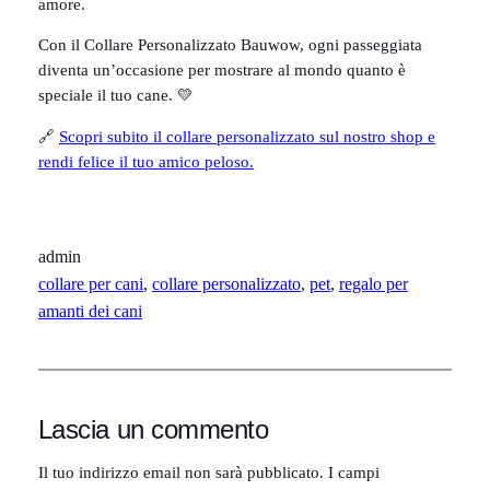
amore.
Con il Collare Personalizzato Bauwow, ogni passeggiata
diventa un’occasione per mostrare al mondo quanto è
speciale il tuo cane. 💛
🔗
Scopri subito il collare personalizzato sul nostro shop e
rendi felice il tuo amico peloso.
admin
collare per cani
, 
collare personalizzato
, 
pet
, 
regalo per
amanti dei cani
Lascia un commento
Il tuo indirizzo email non sarà pubblicato.
I campi